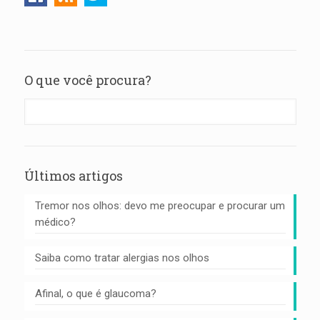
O que você procura?
Últimos artigos
Tremor nos olhos: devo me preocupar e procurar um
médico?
Saiba como tratar alergias nos olhos
Afinal, o que é glaucoma?