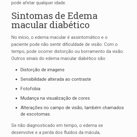
pode afetar qualquer idade.
Sintomas de Edema
macular diabético
No início, o edema macular é assintomático e o
paciente pode não sentir dificuldade de visão. Com o
tempo, pode ocorrer distorção ou borramento da visão.
Outros sinais do edema macular diabético são:
Distorção de imagens
Sensibilidade alterada ao contraste
Fotofobia
Mudança na visualização de cores
Alterações no campo de visão, também chamados
de escotomas.
Se não diagnosticado em tempo, o edema se
desenvolve e a perda dos fluidos da mácula,