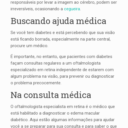
responsáveis por levar a imagem ao cérebro, podem ser
irreversíveis, ocasionando a
cegueira
.
Buscando ajuda médica
Se você tem diabetes e está percebendo que sua visão
está ficando borrada, especialmente na parte central,
procure um médico.
É importante, no entanto, que pacientes com diabetes
façam consultas regulares a um oftalmologista
especializado em retina independente de estarem com
algum problema na visão, para prevenir ou diagnosticar
o problema precocemente.
Na consulta médica
O oftalmologista especialista em retina é o médico que
está habilitado a diagnosticar o edema macular
diabético. Aqui estão algumas informações para ajudar
você a se preparar para sua consulta e para saber o que