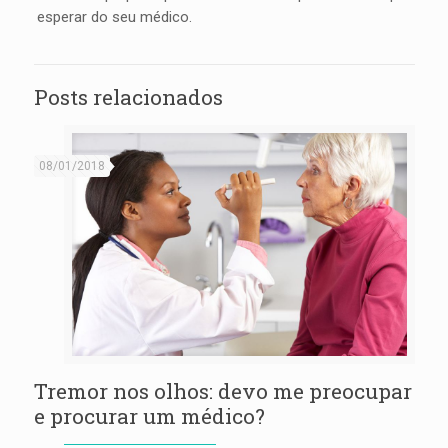
esperar do seu médico.
Posts relacionados
08/01/2018
Tremor nos olhos: devo me preocupar
e procurar um médico?