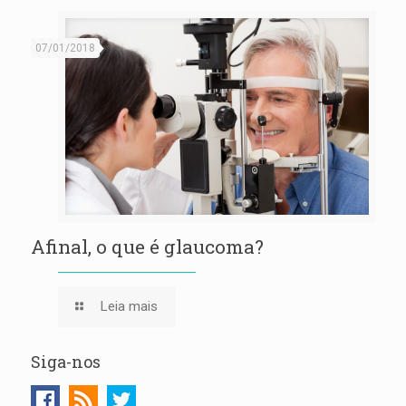
07/01/2018
Afinal, o que é glaucoma?
Leia mais
Siga-nos