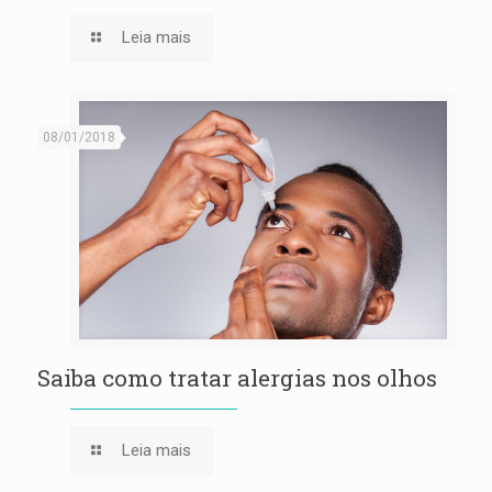
Leia mais
08/01/2018
Saiba como tratar alergias nos olhos
Leia mais