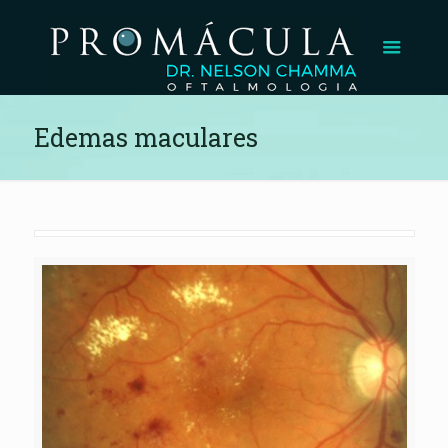
Edemas maculares