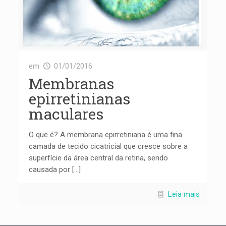
em
01/01/2016
Membranas
epirretinianas
maculares
O que é? A membrana epirretiniana é uma fina
camada de tecido cicatricial que cresce sobre a
superfície da área central da retina, sendo
causada por […]
Leia mais