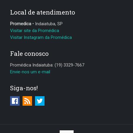
Local de atendimento
Promedica
• Indaiatuba, SP
Visitar site da Promédica
Visitar Instagram da Promédica
Fale conosco
Promédica Indaiatuba: (19) 3329-7667
Envie-nos um e-mail
Siga-nos!